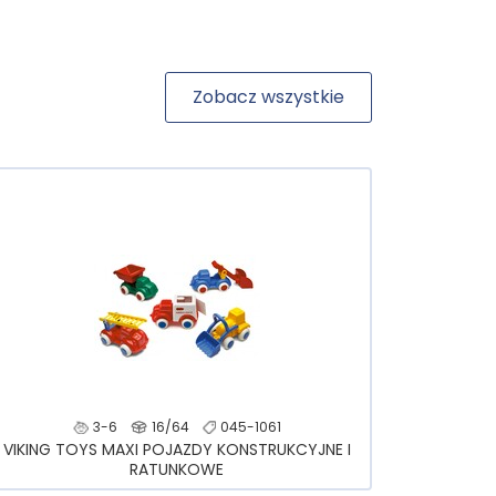
Zobacz wszystkie
3-6
16/64
045-1061
VIKING TOYS MAXI POJAZDY KONSTRUKCYJNE I
RATUNKOWE