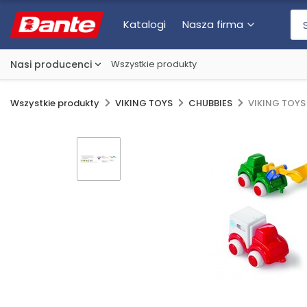
Katalogi
Nasza firma
Nasi producenci
Wszystkie produkty
Wszystkie produkty
VIKING TOYS
CHUBBIES
VIKING TOYS