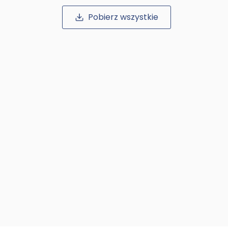
Pobierz wszystkie