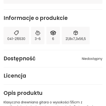
Informacje o produkcie
041-215530
3-6
6
21,8x7,3x56,5
Dostępność
Niedostępny
Licencja
Opis produktu
Klasyczna drewniana gitara o wysokości 55cm z