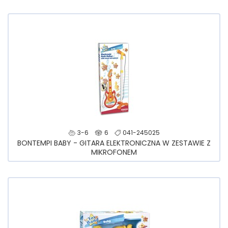
3-6
6
041-245025
BONTEMPI BABY - GITARA ELEKTRONICZNA W ZESTAWIE Z
MIKROFONEM