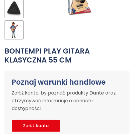
BONTEMPI PLAY GITARA
KLASYCZNA 55 CM
Poznaj warunki handlowe
Załóż konto, by poznać produkty Dante oraz
otrzymywać informacje o cenach i
dostępności.
Załóż konto