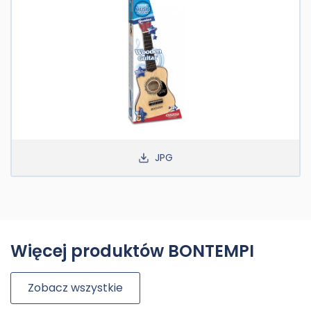
JPG
Więcej produktów BONTEMPI
Zobacz wszystkie