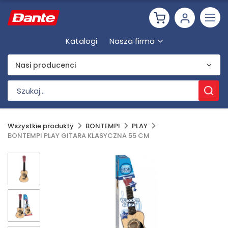
Katalogi
Nasza firma
Nasi producenci
Wszystkie produkty
BONTEMPI
PLAY
BONTEMPI PLAY GITARA KLASYCZNA 55 CM