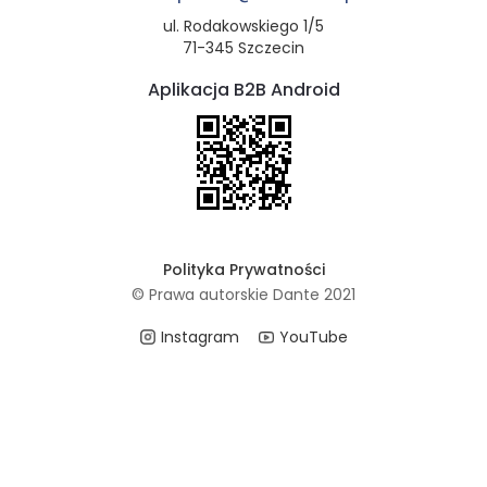
ul. Rodakowskiego 1/5
71-345 Szczecin
Aplikacja B2B Android
Polityka Prywatności
© Prawa autorskie Dante 2021
Instagram
YouTube