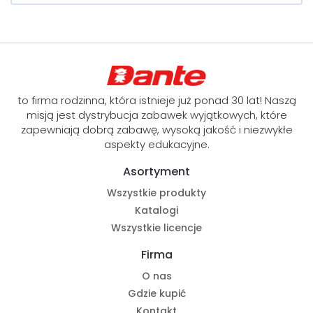
to firma rodzinna, która istnieje już ponad 30 lat! Naszą
misją jest dystrybucja zabawek wyjątkowych, które
zapewniają dobrą zabawę, wysoką jakość i niezwykłe
aspekty edukacyjne.
Asortyment
Wszystkie produkty
Katalogi
Wszystkie licencje
Firma
O nas
Gdzie kupić
Kontakt