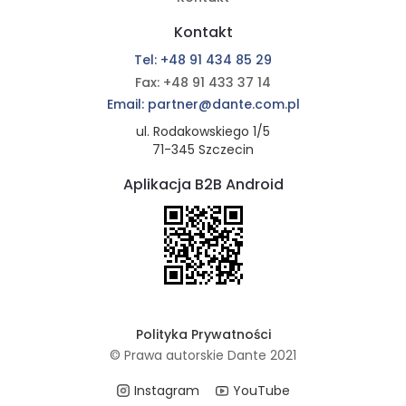
Kontakt
Tel: +48 91 434 85 29
Fax: +48 91 433 37 14
Email: partner@dante.com.pl
ul. Rodakowskiego 1/5
71-345 Szczecin
Aplikacja B2B Android
Polityka Prywatności
© Prawa autorskie Dante 2021
Instagram
YouTube