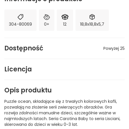
304-80069
0+
12
18,8x18,8x5,7
Dostępność
Powyżej 25
Licencja
Opis produktu
Puzzle ocean, składające się z trwałych kolorowych kafli,
pozwalają na złożenie serii zwierzęcych obrazków. Gra
rozwija zdolności manualne dzieci, szczególnie ważne w
najmłodszych latach. Seria Carotina Baby to seria Lisciani,
skierowana do dzieci w wieku 0-3 lat.