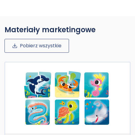
Materiały marketingowe
Pobierz wszystkie