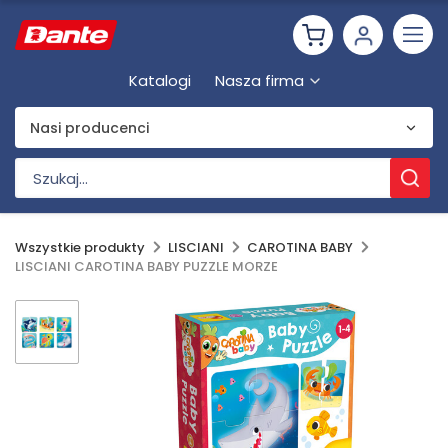
Katalogi
Nasza firma
Nasi producenci
Wszystkie produkty
LISCIANI
CAROTINA BABY
LISCIANI CAROTINA BABY PUZZLE MORZE