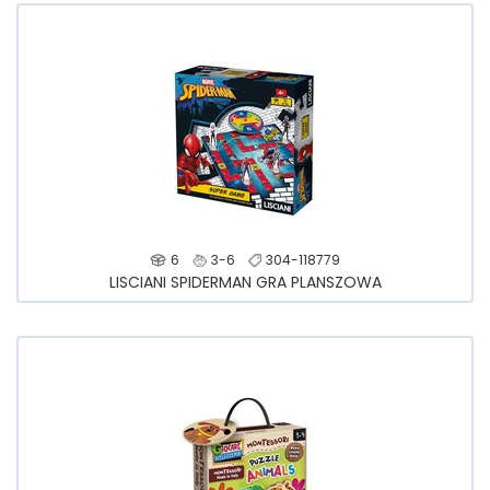
6
3-6
304-118779
LISCIANI SPIDERMAN GRA PLANSZOWA