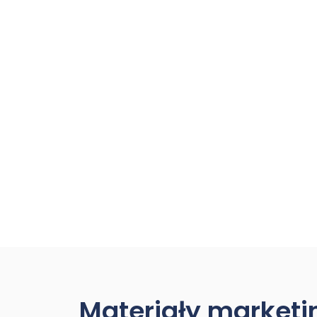
Materiały market