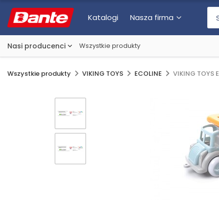
Katalogi
Nasza firma
Nasi producenci
Wszystkie produkty
Wszystkie produkty
VIKING TOYS
ECOLINE
VIKING TOYS 