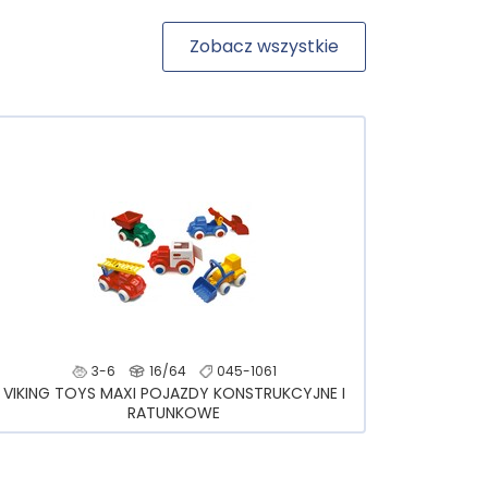
Zobacz wszystkie
3-6
16/64
045-1061
VIKING TOYS MAXI POJAZDY KONSTRUKCYJNE I
RATUNKOWE