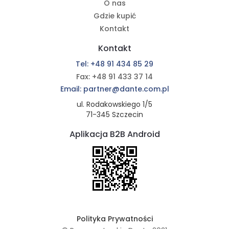
O nas
Gdzie kupić
Kontakt
Kontakt
Tel: +48 91 434 85 29
Fax: +48 91 433 37 14
Email: partner@dante.com.pl
ul. Rodakowskiego 1/5
71-345 Szczecin
Aplikacja B2B Android
Polityka Prywatności