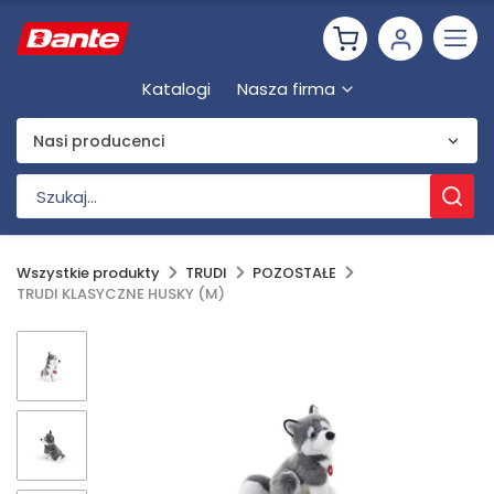
Katalogi
Nasza firma
Nasi producenci
Wszystkie produkty
TRUDI
POZOSTAŁE
TRUDI KLASYCZNE HUSKY (M)