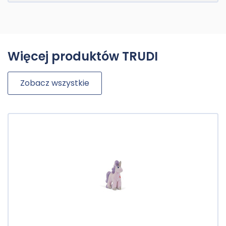
Więcej produktów TRUDI
Zobacz wszystkie