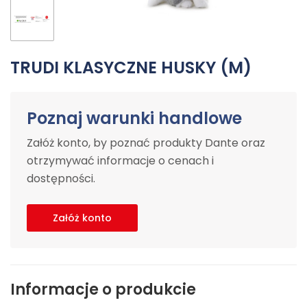
TRUDI KLASYCZNE HUSKY (M)
Poznaj warunki handlowe
Załóż konto, by poznać produkty Dante oraz
otrzymywać informacje o cenach i
dostępności.
Załóż konto
Informacje o produkcie