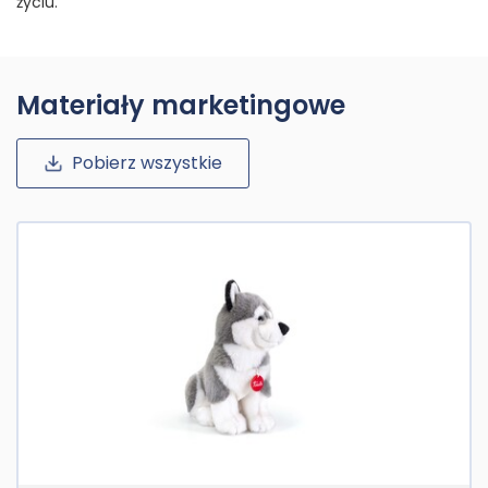
życiu.
Materiały marketingowe
Pobierz wszystkie