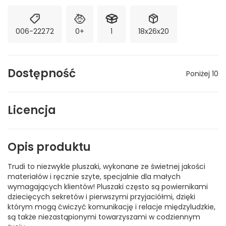
006-22272
0+
1
18x26x20
Dostępność
Poniżej 10
Licencja
Opis produktu
Trudi to niezwykle pluszaki, wykonane ze świetnej jakości
materiałów i ręcznie szyte, specjalnie dla małych
wymagających klientów! Pluszaki często są powiernikami
dziecięcych sekretów i pierwszymi przyjaciółmi, dzięki
którym mogą ćwiczyć komunikację i relacje międzyludzkie,
są także niezastąpionymi towarzyszami w codziennym