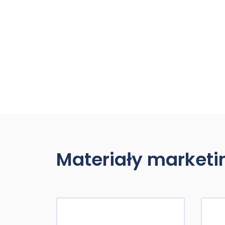
Materiały market