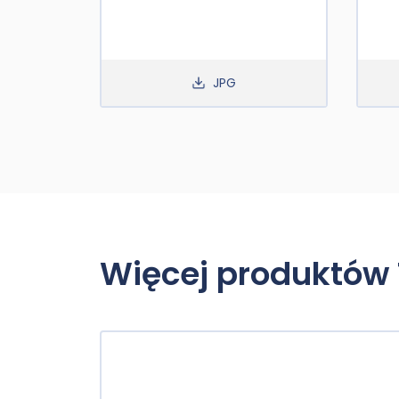
JPG
Więcej produktów