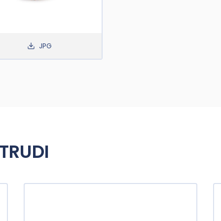
JPG
 TRUDI