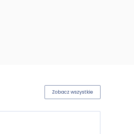
Zobacz wszystkie