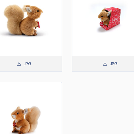
JPG
JPG