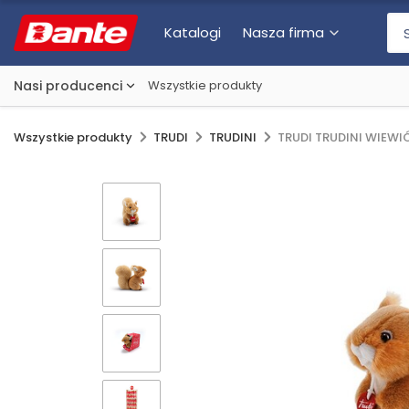
Katalogi
Nasza firma
Nasi producenci
Wszystkie produkty
Wszystkie produkty
TRUDI
TRUDINI
TRUDI TRUDINI WIEWI