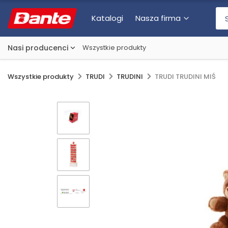
Katalogi
Nasza firma
Nasi producenci
Wszystkie produkty
Wszystkie produkty
TRUDI
TRUDINI
TRUDI TRUDINI MIŚ