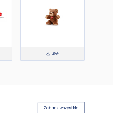
JPG
Zobacz wszystkie