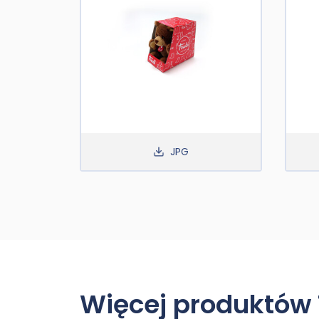
JPG
Więcej produktów