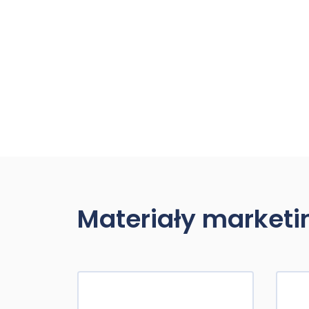
Materiały market