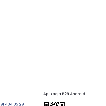
Aplikacja B2B Android
 91 434 85 29