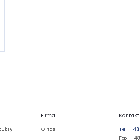
Firma
Kontakt
dukty
O nas
Tel: +48
Fax: +48