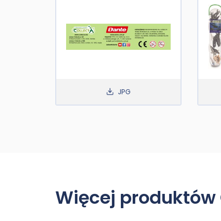
JPG
Więcej produktów