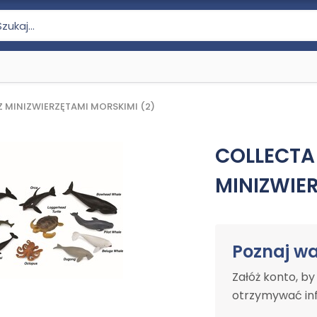
 MINIZWIERZĘTAMI MORSKIMI (2)
COLLECTA
MINIZWIER
Poznaj w
Załóż konto, b
otrzymywać inf