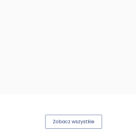
Zobacz wszystkie