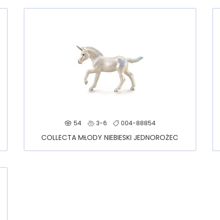
54
3-6
004-88854
COLLECTA MŁODY NIEBIESKI JEDNOROŻEC