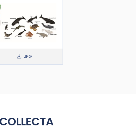
JPG
 COLLECTA