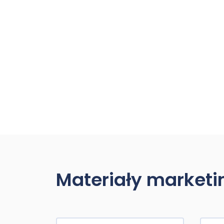
Materiały market