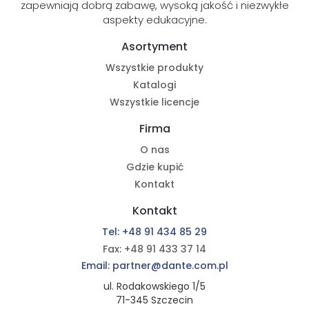
zapewniają dobrą zabawę, wysoką jakość i niezwykłe
aspekty edukacyjne.
Asortyment
Wszystkie produkty
Katalogi
Wszystkie licencje
Firma
O nas
Gdzie kupić
Kontakt
Kontakt
Tel: +48 91 434 85 29
Fax: +48 91 433 37 14
Email: partner@dante.com.pl
ul. Rodakowskiego 1/5
71-345 Szczecin