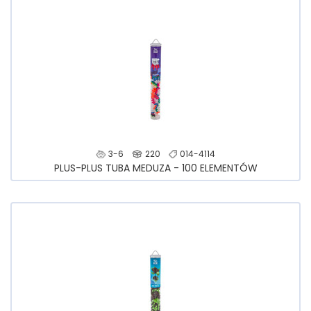
3-6
220
014-4114
PLUS-PLUS TUBA MEDUZA - 100 ELEMENTÓW