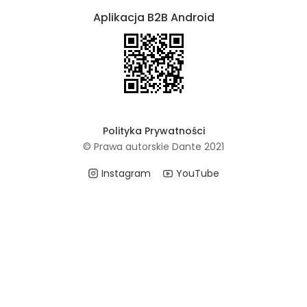
Aplikacja B2B Android
Polityka Prywatności
© Prawa autorskie Dante 2021
Instagram
YouTube