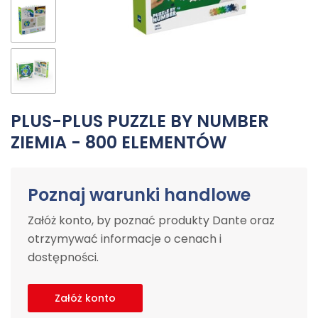
PLUS-PLUS PUZZLE BY NUMBER
ZIEMIA - 800 ELEMENTÓW
Poznaj warunki handlowe
Załóż konto, by poznać produkty Dante oraz
otrzymywać informacje o cenach i
dostępności.
Załóż konto