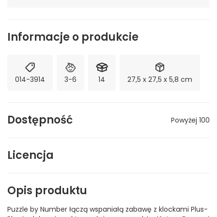
Informacje o produkcie
014-3914
3-6
14
27,5 x 27,5 x 5,8 cm
Dostępność
Powyżej 100
Licencja
Opis produktu
Puzzle by Number łączą wspaniałą zabawę z klockami Plus-