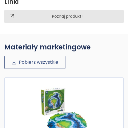
Linki
Poznaj produkt!
Materiały marketingowe
Pobierz wszystkie