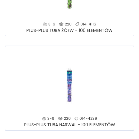
3-6
220
014-4115
PLUS-PLUS TUBA ŻÓŁW - 100 ELEMENTÓW
3-6
220
014-4239
PLUS-PLUS TUBA NARWAL - 100 ELEMENTÓW