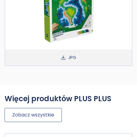
JPG
Więcej produktów PLUS PLUS
Zobacz wszystkie