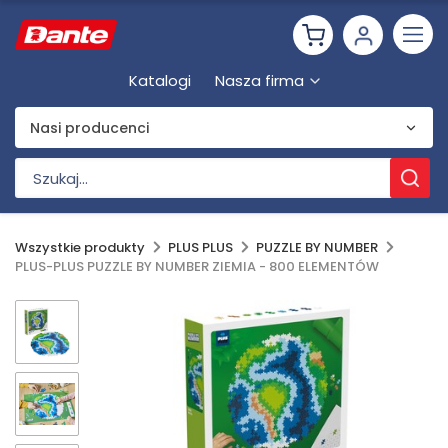
Katalogi
Nasza firma
Nasi producenci
Wszystkie produkty
PLUS PLUS
PUZZLE BY NUMBER
PLUS-PLUS PUZZLE BY NUMBER ZIEMIA - 800 ELEMENTÓW