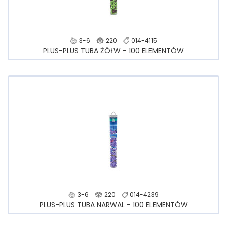
3-6
220
014-4115
PLUS-PLUS TUBA ŻÓŁW - 100 ELEMENTÓW
3-6
220
014-4239
PLUS-PLUS TUBA NARWAL - 100 ELEMENTÓW