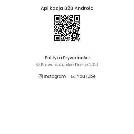
Aplikacja B2B Android
Polityka Prywatności
© Prawa autorskie Dante 2021
Instagram
YouTube