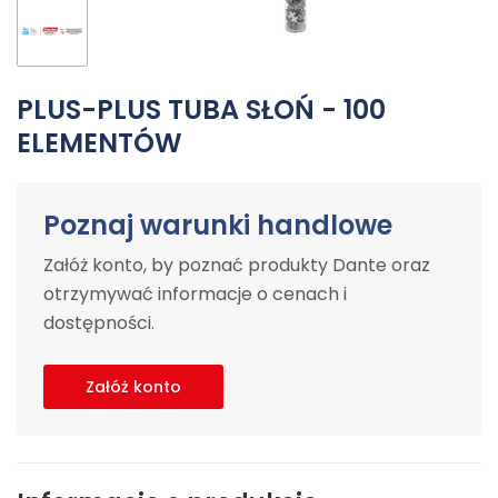
PLUS-PLUS TUBA SŁOŃ - 100
ELEMENTÓW
Poznaj warunki handlowe
Załóż konto, by poznać produkty Dante oraz
otrzymywać informacje o cenach i
dostępności.
Załóż konto