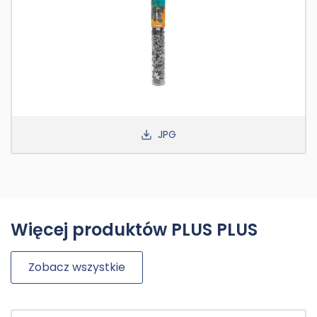
JPG
Więcej produktów PLUS PLUS
Zobacz wszystkie