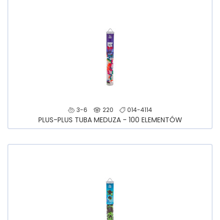
3-6
220
014-4114
PLUS-PLUS TUBA MEDUZA - 100 ELEMENTÓW