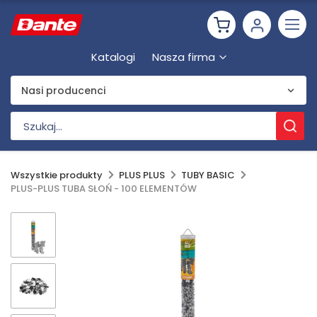
Katalogi
Nasza firma
Nasi producenci
Wszystkie produkty
PLUS PLUS
TUBY BASIC
PLUS-PLUS TUBA SŁOŃ - 100 ELEMENTÓW