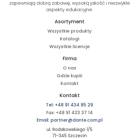
zapewniają dobrą zabawę, wysoką jakość i niezwykłe
aspekty edukacyjne.
Asortyment
Wszystkie produkty
Katalogi
Wszystkie licencje
Firma
O nas
Gdzie kupić
Kontakt
Kontakt
Tel: +48 91 434 85 29
Fax: +48 91 433 37 14
Email: partner@dante.com.pl
ul. Rodakowskiego 1/5
71-345 Szczecin