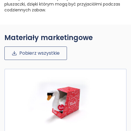
pluszaczki, dzięki którym mogą być przyjaciółmi podczas
codziennych zabaw.
Materiały marketingowe
Pobierz wszystkie