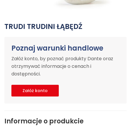
TRUDI TRUDINI ŁĄBĘDŹ
Poznaj warunki handlowe
Załóż konto, by poznać produkty Dante oraz
otrzymywać informacje o cenach i
dostępności.
Załóż konto
Informacje o produkcie