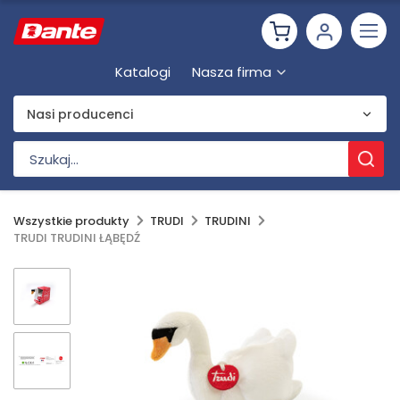
Katalogi
Nasza firma
Nasi producenci
Wszystkie produkty
TRUDI
TRUDINI
TRUDI TRUDINI ŁĄBĘDŹ