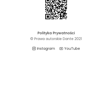
Polityka Prywatności
© Prawa autorskie Dante 2021
Instagram
YouTube