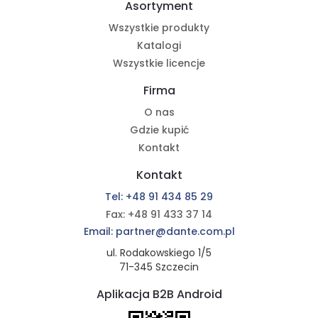
Asortyment
Wszystkie produkty
Katalogi
Wszystkie licencje
Firma
O nas
Gdzie kupić
Kontakt
Kontakt
Tel: +48 91 434 85 29
Fax: +48 91 433 37 14
Email: partner@dante.com.pl
ul. Rodakowskiego 1/5
71-345 Szczecin
Aplikacja B2B Android