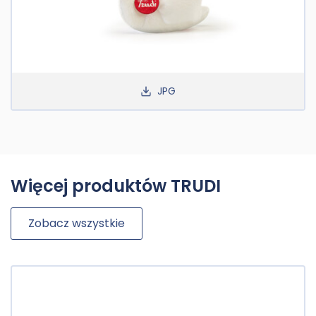
JPG
Więcej produktów TRUDI
Zobacz wszystkie