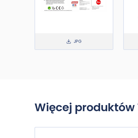
JPG
Więcej produktów