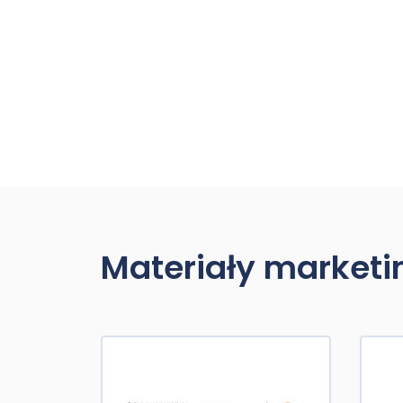
Materiały market