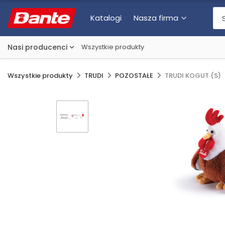
Katalogi
Nasza firma
Nasi producenci
Wszystkie produkty
Wszystkie produkty
TRUDI
POZOSTAŁE
TRUDI KOGUT (S)