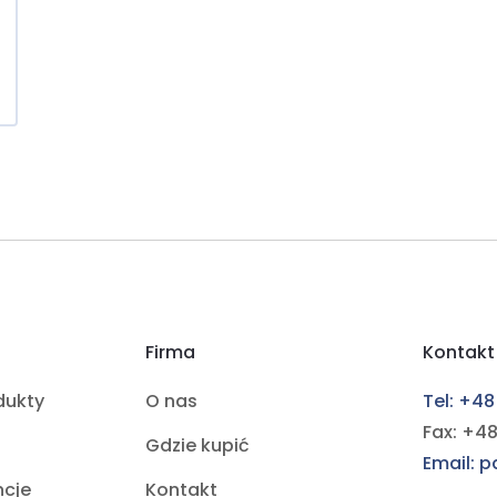
Firma
Kontakt
dukty
O nas
Tel: +48
Fax: +48
Gdzie kupić
Email: 
ncje
Kontakt