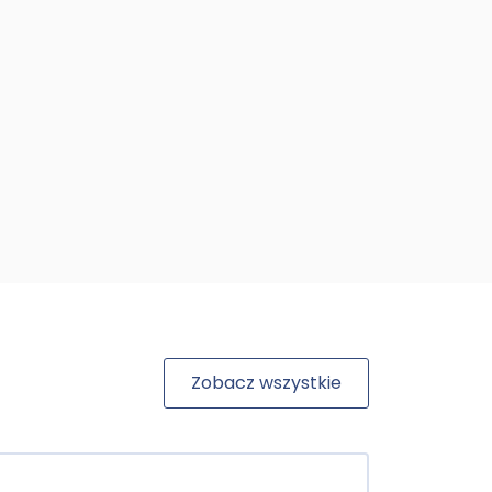
Zobacz wszystkie