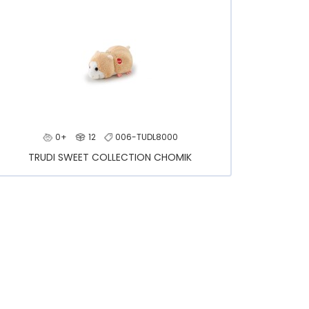
0+
12
006-TUDL8000
TRUDI SWEET COLLECTION CHOMIK