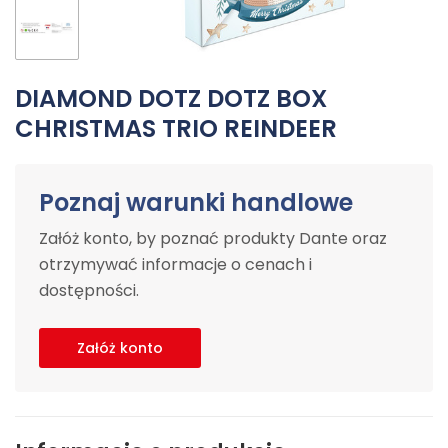
DIAMOND DOTZ DOTZ BOX
CHRISTMAS TRIO REINDEER
Poznaj warunki handlowe
Załóż konto, by poznać produkty Dante oraz
otrzymywać informacje o cenach i
dostępności.
Załóż konto