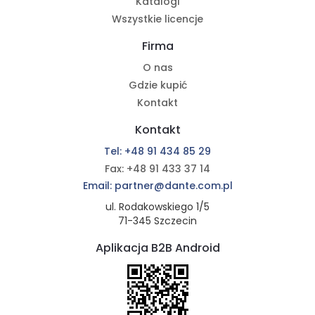
Katalogi
Wszystkie licencje
Firma
O nas
Gdzie kupić
Kontakt
Kontakt
Tel: +48 91 434 85 29
Fax: +48 91 433 37 14
Email: partner@dante.com.pl
ul. Rodakowskiego 1/5
71-345 Szczecin
Aplikacja B2B Android