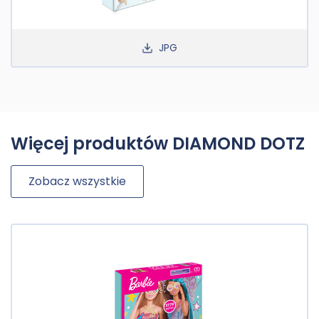
JPG
Więcej produktów DIAMOND DOTZ
Zobacz wszystkie