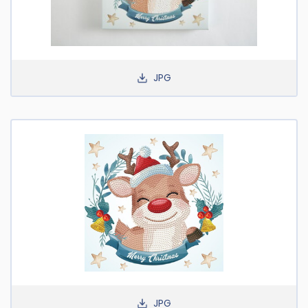
JPG
JPG