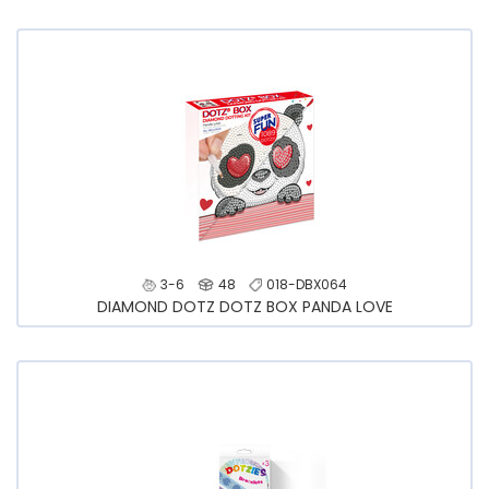
3-6
48
018-DBX064
DIAMOND DOTZ DOTZ BOX PANDA LOVE