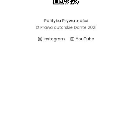
Polityka Prywatności
© Prawa autorskie Dante 2021
Instagram
YouTube