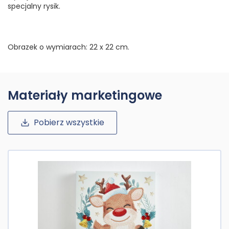
specjalny rysik.
Obrazek o wymiarach: 22 x 22 cm.
Materiały marketingowe
Pobierz wszystkie