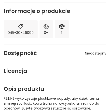
Informacje o produkcie
045-30-46099
0+
1
Dostępność
Niedostępny
Licencja
Opis produktu
RE:LINE wykorzystuje plastikowe odpady, aby dzięki temu
zmniejszyć ilość, która trafia na wysypiska śmieci lub do
oceanów. Zużyte tworzywa sztuczne są sortowane,