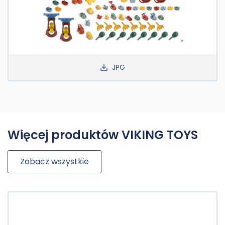
JPG
Więcej produktów VIKING TOYS
Zobacz wszystkie