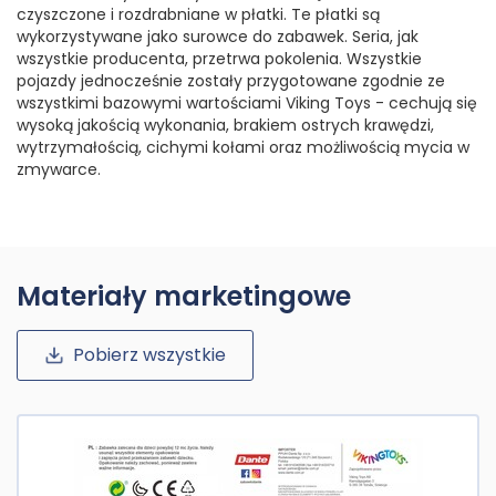
czyszczone i rozdrabniane w płatki. Te płatki są
wykorzystywane jako surowce do zabawek. Seria, jak
wszystkie producenta, przetrwa pokolenia. Wszystkie
pojazdy jednocześnie zostały przygotowane zgodnie ze
wszystkimi bazowymi wartościami Viking Toys - cechują się
wysoką jakością wykonania, brakiem ostrych krawędzi,
wytrzymałością, cichymi kołami oraz możliwością mycia w
zmywarce.
Materiały marketingowe
Pobierz wszystkie