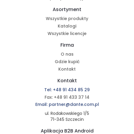
Asortyment
Wszystkie produkty
Katalogi
Wszystkie licencje
Firma
O nas
Gdzie kupić
Kontakt
Kontakt
Tel: +48 91 434 85 29
Fax: +48 91 433 37 14
Email: partner@dante.com.pl
ul. Rodakowskiego 1/5
71-345 Szczecin
Aplikacja B2B Android