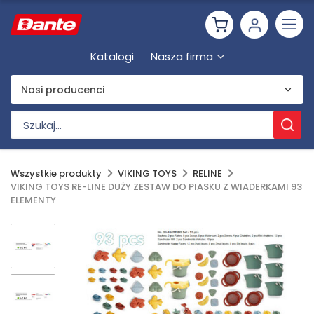
Katalogi
Nasza firma
Nasi producenci
Wszystkie produkty
VIKING TOYS
RELINE
VIKING TOYS RE-LINE DUŻY ZESTAW DO PIASKU Z WIADERKAMI 93
ELEMENTY