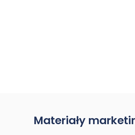
Materiały market