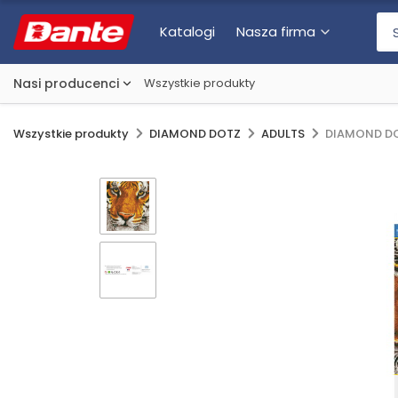
Katalogi
Nasza firma
Nasi producenci
Wszystkie produkty
Wszystkie produkty
DIAMOND DOTZ
ADULTS
DIAMOND DO