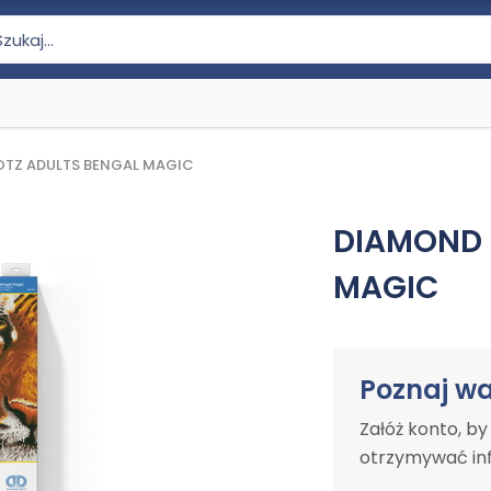
TZ ADULTS BENGAL MAGIC
DIAMOND 
MAGIC
Poznaj w
Załóż konto, b
otrzymywać inf