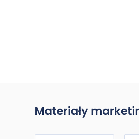
Materiały market