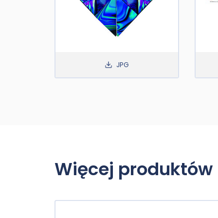
JPG
Więcej produktów