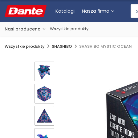
Katalogi
Nasza firma
Nasi producenci
Wszystkie produkty
Wszystkie produkty
SHASHIBO
SHASHIBO MYSTIC OCEAN