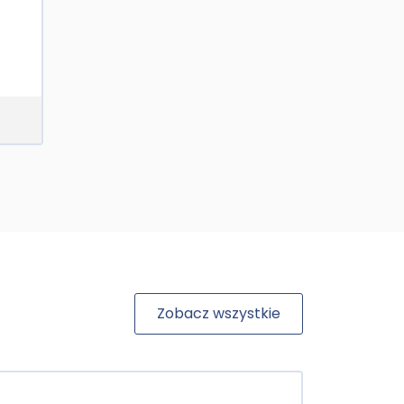
Zobacz wszystkie