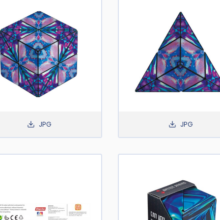
JPG
JPG