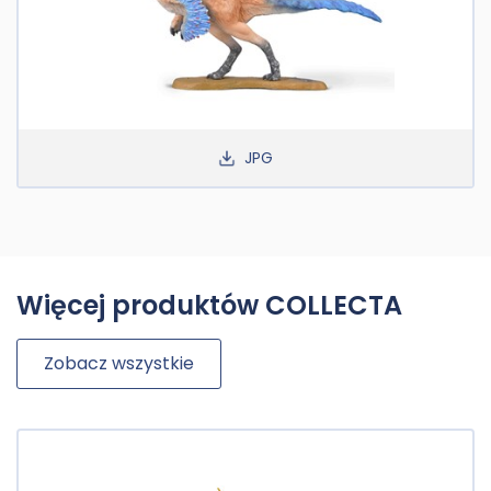
JPG
Więcej produktów COLLECTA
Zobacz wszystkie