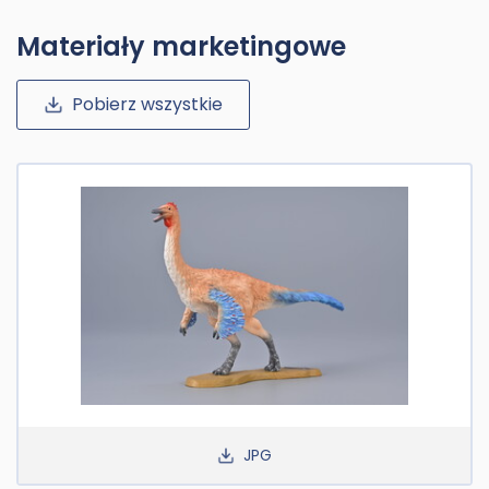
Materiały marketingowe
Pobierz wszystkie
JPG