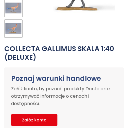
COLLECTA GALLIMUS SKALA 1:40
(DELUXE)
Poznaj warunki handlowe
Załóż konto, by poznać produkty Dante oraz
otrzymywać informacje o cenach i
dostępności.
Załóż konto