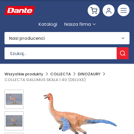
Katalogi
Nasza firma
Nasi producenci
Wszystkie produkty
COLLECTA
DINOZAURY
COLLECTA GALLIMUS SKALA 1:40 (DELUXE)