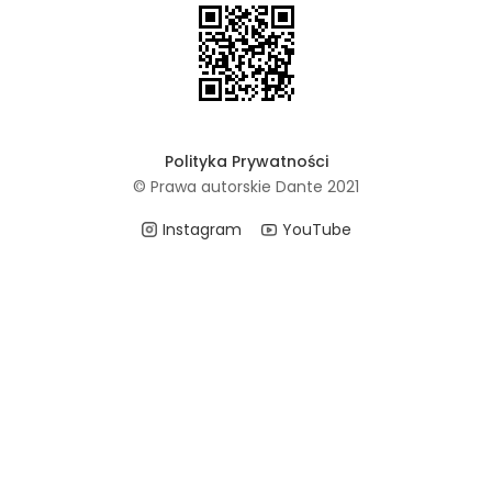
Polityka Prywatności
© Prawa autorskie Dante 2021
Instagram
YouTube