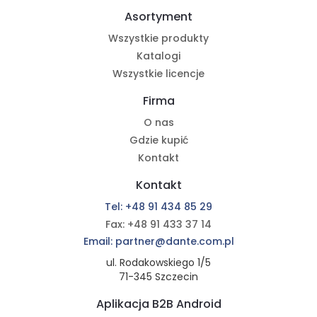
Asortyment
Wszystkie produkty
Katalogi
Wszystkie licencje
Firma
O nas
Gdzie kupić
Kontakt
Kontakt
Tel: +48 91 434 85 29
Fax: +48 91 433 37 14
Email: partner@dante.com.pl
ul. Rodakowskiego 1/5
71-345 Szczecin
Aplikacja B2B Android