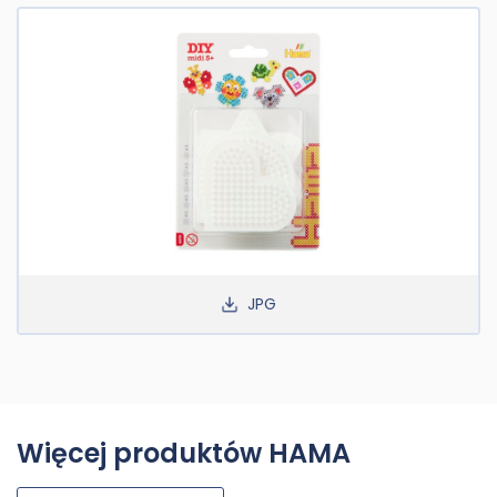
JPG
Więcej produktów HAMA