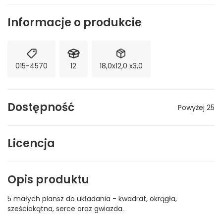
Informacje o produkcie
015-4570
12
18,0x12,0 x3,0
Dostępność
Powyżej 25
Licencja
Opis produktu
5 małych plansz do układania - kwadrat, okrągła,
sześciokątna, serce oraz gwiazda.