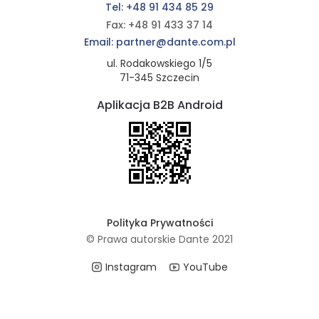
Tel: +48 91 434 85 29
Fax: +48 91 433 37 14
Email: partner@dante.com.pl
ul. Rodakowskiego 1/5
71-345 Szczecin
Aplikacja B2B Android
Polityka Prywatności
© Prawa autorskie Dante 2021
Instagram
YouTube