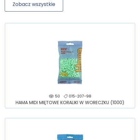
Zobacz wszystkie
50
015-207-98
HAMA MIDI MIĘTOWE KORALIKI W WORECZKU (1000)