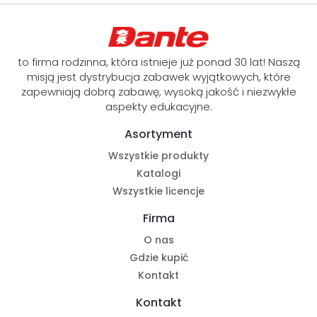
to firma rodzinna, która istnieje już ponad 30 lat! Naszą
misją jest dystrybucja zabawek wyjątkowych, które
zapewniają dobrą zabawę, wysoką jakość i niezwykłe
aspekty edukacyjne.
Asortyment
Wszystkie produkty
Katalogi
Wszystkie licencje
Firma
O nas
Gdzie kupić
Kontakt
Kontakt