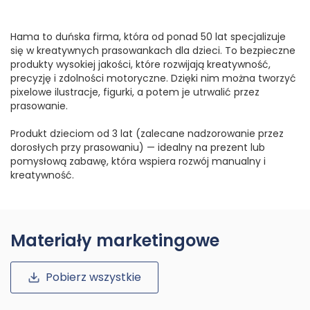
Hama to duńska firma, która od ponad 50 lat specjalizuje
się w kreatywnych prasowankach dla dzieci. To bezpieczne
produkty wysokiej jakości, które rozwijają kreatywność,
precyzję i zdolności motoryczne. Dzięki nim można tworzyć
pixelowe ilustracje, figurki, a potem je utrwalić przez
prasowanie.
Produkt dzieciom od 3 lat (zalecane nadzorowanie przez
dorosłych przy prasowaniu) — idealny na prezent lub
pomysłową zabawę, która wspiera rozwój manualny i
kreatywność.
Materiały marketingowe
Pobierz wszystkie