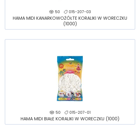
50
015-207-03
HAMA MIDI KANARKOWOŻÓŁTE KORALIKI W WORECZKU
(1000)
50
015-207-01
HAMA MIDI BIAŁE KORALIKI W WORECZKU (1000)