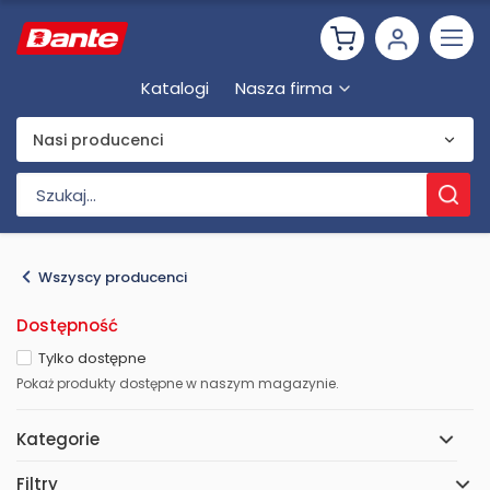
Katalogi
Nasza firma
Nasi producenci
Wszyscy producenci
Dostępność
Tylko dostępne
Pokaż produkty dostępne w naszym magazynie.
Kategorie
Filtry