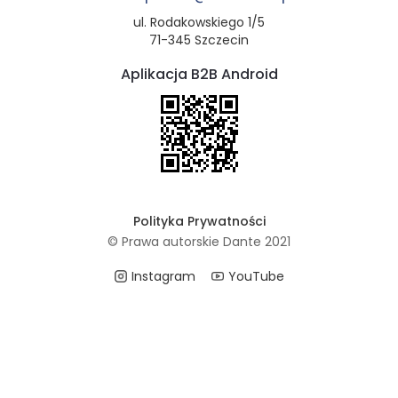
ul. Rodakowskiego 1/5
71-345 Szczecin
Aplikacja B2B Android
Polityka Prywatności
© Prawa autorskie Dante 2021
Instagram
YouTube