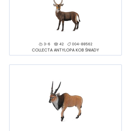
3-6
42
004-88562
COLLECTA ANTYLOPA KOB ŚNIADY