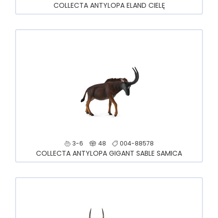
COLLECTA ANTYLOPA ELAND CIELĘ
3-6
48
004-88578
COLLECTA ANTYLOPA GIGANT SABLE SAMICA