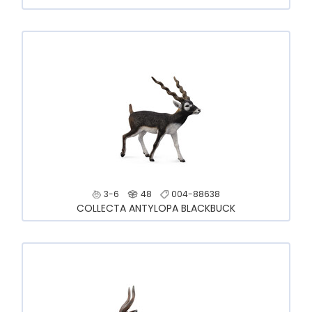
3-6
48
004-88638
COLLECTA ANTYLOPA BLACKBUCK