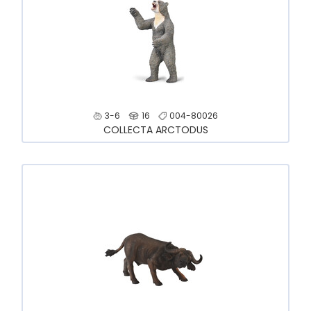
3-6
16
004-80026
COLLECTA ARCTODUS