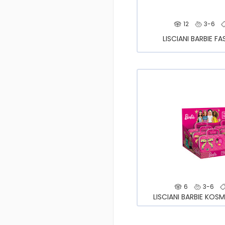
12
3-6
LISCIANI BARBIE 
6
3-6
LISCIANI BARBIE KOS