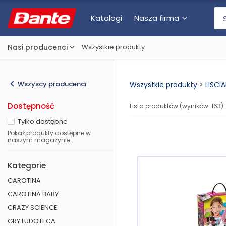
Katalogi
Nasza firma
Nasi producenci
Wszystkie produkty
Wszyscy producenci
Wszystkie produkty
>
LISCIA
Dostępność
Lista produktów (wyników:
163
)
Tylko dostępne
Pokaż produkty dostępne w
naszym magazynie.
Kategorie
CAROTINA
CAROTINA BABY
CRAZY SCIENCE
GRY LUDOTECA