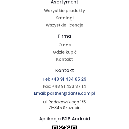
Asortyment
Wszystkie produkty
Katalogi
Wszystkie licencje
Firma
O nas
Gdzie kupić
Kontakt
Kontakt
Tel: +48 91 434 85 29
Fax: +48 91 433 37 14
Email: partner@dante.com.pl
ul. Rodakowskiego 1/5
71-345 Szczecin
Aplikacja B2B Android