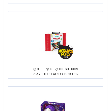
3-6
6
011-SHIFU019
PLAYSHIFU TACTO DOKTOR