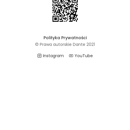
Polityka Prywatności
© Prawa autorskie Dante 2021
Instagram
YouTube