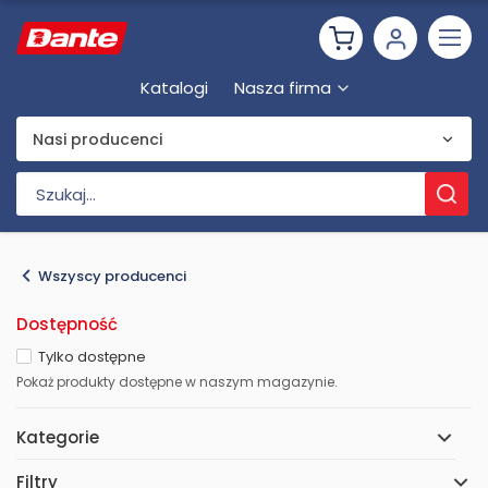
Katalogi
Nasza firma
Nasi producenci
Wszyscy producenci
Dostępność
Tylko dostępne
Pokaż produkty dostępne w naszym magazynie.
Kategorie
Filtry