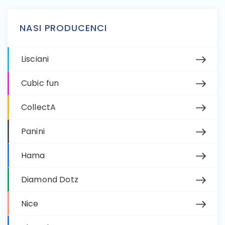
NASI PRODUCENCI
Lisciani
Cubic fun
CollectA
Panini
Hama
Diamond Dotz
Nice