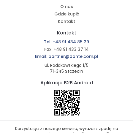
O nas
Gdzie kupić
Kontakt
Kontakt
Tel: +48 91 434 85 29
Fax: +48 91 433 37 14
Email: partner@dante.com.pl
ul. Rodakowskiego 1/5
71-345 Szczecin
Aplikacja B2B Android
Korzystając z naszego serwisu, wyrażasz zgodę na
Polityka Prywatności