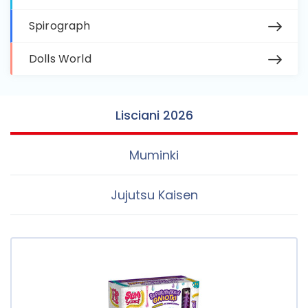
Spirograph
Dolls World
Lisciani 2026
Muminki
Jujutsu Kaisen