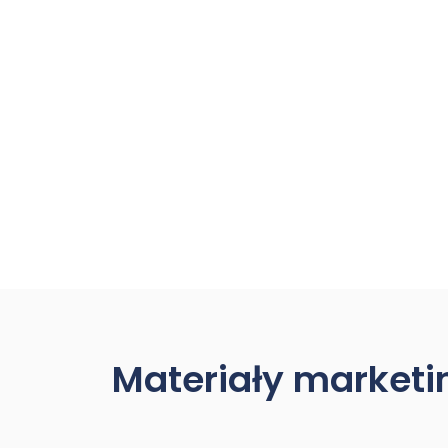
Materiały market