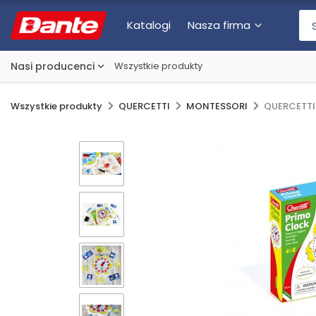
Katalogi
Nasza firma
Nasi producenci
Wszystkie produkty
Wszystkie produkty
QUERCETTI
MONTESSORI
QUERCETTI