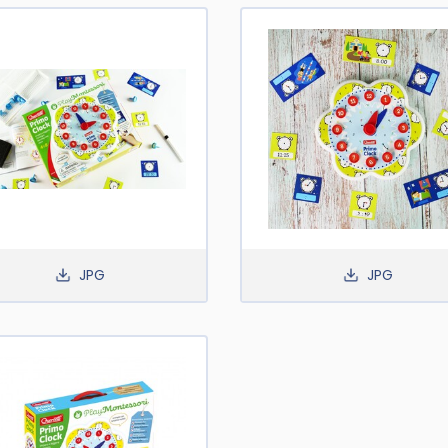
JPG
JPG