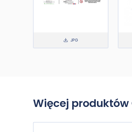
JPG
Więcej produktów