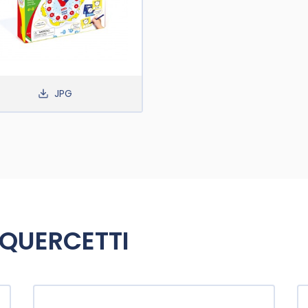
JPG
 QUERCETTI