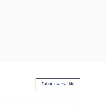
Zobacz wszystkie