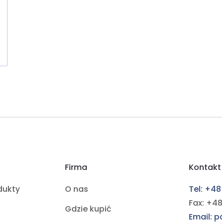
Firma
Kontakt
dukty
O nas
Tel: +48
Fax: +48
Gdzie kupić
Email: 