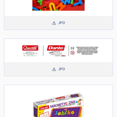
JPG
JPG