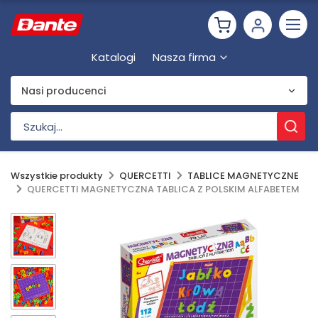
Katalogi
Nasza firma
Nasi producenci
Wszystkie produkty
QUERCETTI
TABLICE MAGNETYCZNE
QUERCETTI MAGNETYCZNA TABLICA Z POLSKIM ALFABETEM