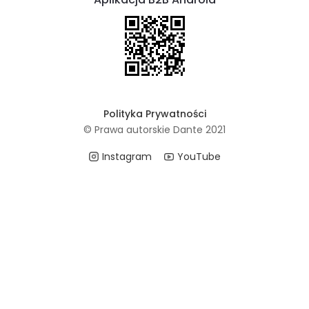
Polityka Prywatności
© Prawa autorskie Dante 2021
Instagram
YouTube