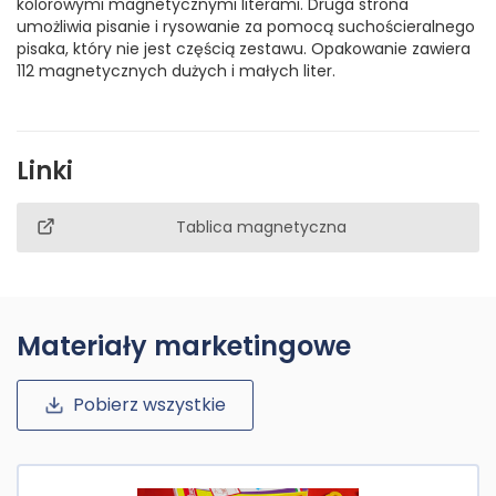
kolorowymi magnetycznymi literami. Druga strona
umożliwia pisanie i rysowanie za pomocą suchościeralnego
pisaka, który nie jest częścią zestawu. Opakowanie zawiera
112 magnetycznych dużych i małych liter.
Linki
Tablica magnetyczna
Materiały marketingowe
Pobierz wszystkie