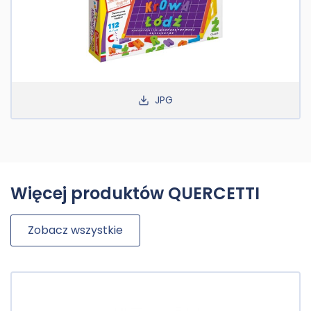
JPG
Więcej produktów QUERCETTI
Zobacz wszystkie