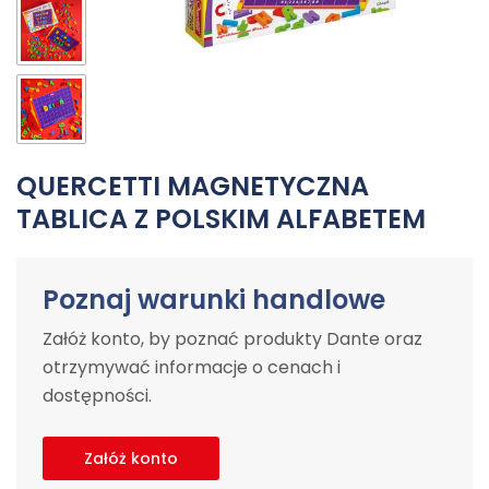
QUERCETTI MAGNETYCZNA
TABLICA Z POLSKIM ALFABETEM
Poznaj warunki handlowe
Załóż konto, by poznać produkty Dante oraz
otrzymywać informacje o cenach i
dostępności.
Załóż konto