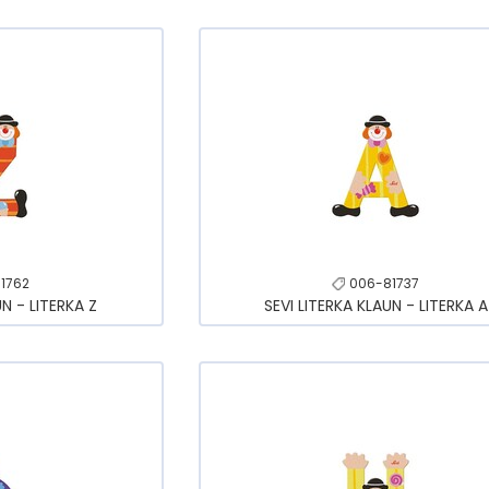
1762
006-81737
UN - LITERKA Z
SEVI LITERKA KLAUN - LITERKA A