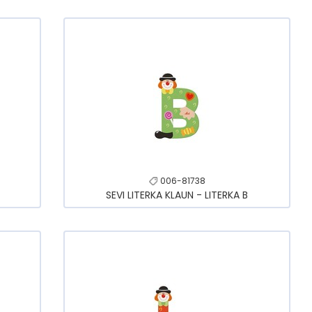
006-81738
SEVI LITERKA KLAUN - LITERKA B