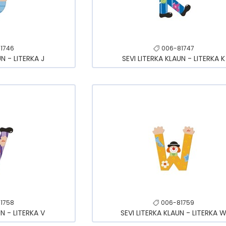
1746
006-81747
UN - LITERKA J
SEVI LITERKA KLAUN - LITERKA K
1758
006-81759
UN - LITERKA V
SEVI LITERKA KLAUN - LITERKA 