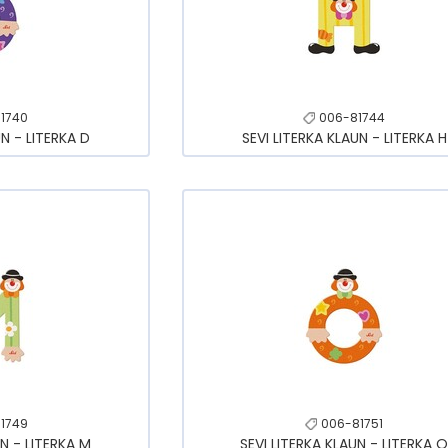
1740
006-81744
UN - LITERKA D
SEVI LITERKA KLAUN - LITERKA H
1749
006-81751
UN - LITERKA M
SEVI LITERKA KLAUN - LITERKA 