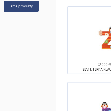
006-8
SEVI LITERKA KLA