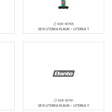
006-81756
SEVI LITERKA KLAUN - LITERKA T
006-81761
W
SEVI LITERKA KLAUN - LITERKA Y