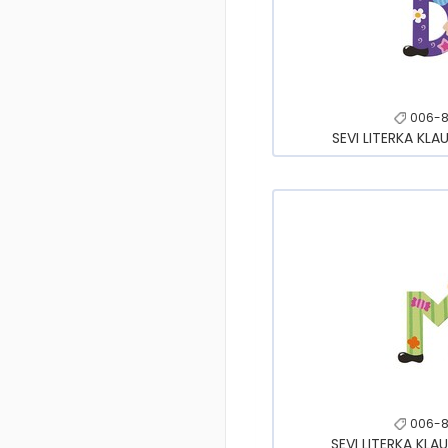
006-8
SEVI LITERKA KLA
006-8
SEVI LITERKA KLA