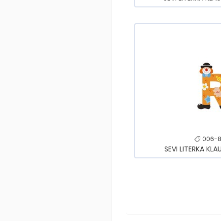
006-8
SEVI LITERKA KLA