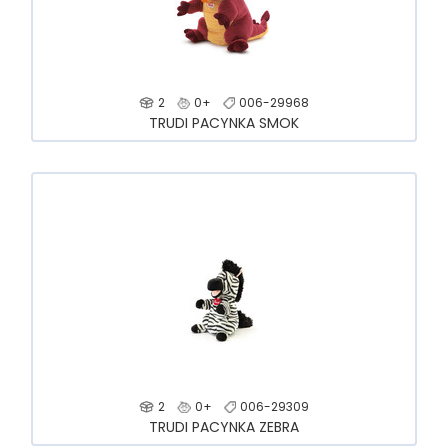
2
0+
006-29968
TRUDI PACYNKA SMOK
2
0+
006-29309
TRUDI PACYNKA ZEBRA