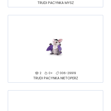
TRUDI PACYNKA MYSZ
2
0+
006-29919
TRUDI PACYNKA NIETOPERZ