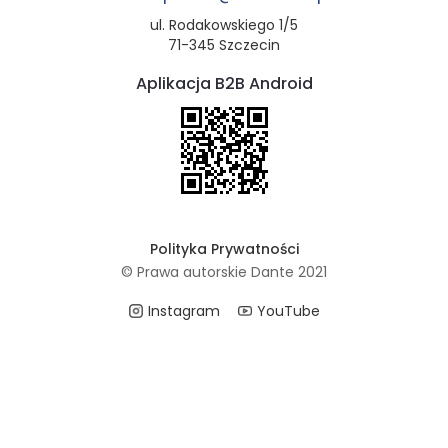
ul. Rodakowskiego 1/5
71-345 Szczecin
Aplikacja B2B Android
Polityka Prywatności
© Prawa autorskie Dante 2021
Instagram
YouTube