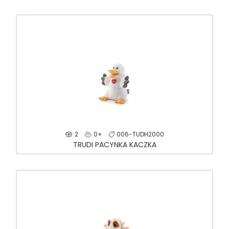
2
0+
006-TUDH2000
TRUDI PACYNKA KACZKA