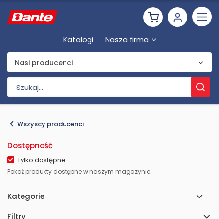
Katalogi
Nasza firma
Nasi producenci
Wszyscy producenci
Dostępność
Tylko dostępne
Pokaż produkty dostępne w naszym magazynie.
Kategorie
Filtry