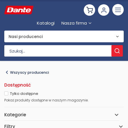
Katalogi
Nasza firma
Nasi producenci
Wszyscy producenci
Dostępność
Tylko dostępne
Pokaż produkty dostępne w naszym magazynie.
Kategorie
Filtry