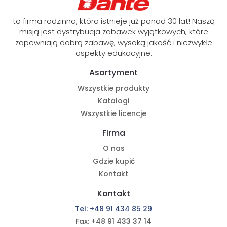
to firma rodzinna, która istnieje już ponad 30 lat! Naszą
misją jest dystrybucja zabawek wyjątkowych, które
zapewniają dobrą zabawę, wysoką jakość i niezwykłe
aspekty edukacyjne.
Asortyment
Wszystkie produkty
Katalogi
Wszystkie licencje
Firma
O nas
Gdzie kupić
Kontakt
Kontakt
Tel: +48 91 434 85 29
Fax: +48 91 433 37 14