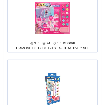
3-6
24
018-DTZ10011
DIAMOND DOTZ DOTZIES BARBIE ACTIVITY SET