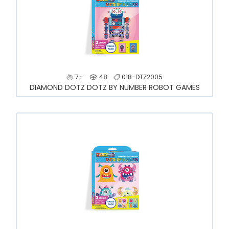
7+
48
018-DTZ2005
DIAMOND DOTZ DOTZ BY NUMBER ROBOT GAMES