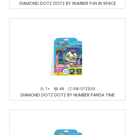
DIAMOND DOTZ DOTZ BY NUMBER FUN IN SPACE
7+
48
018-DTZ2013
DIAMOND DOTZ DOTZ BY NUMBER PANDA TIME