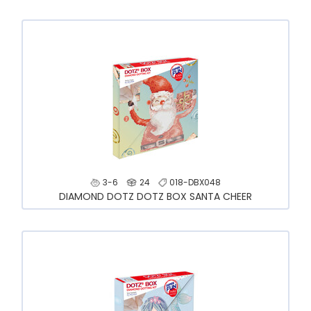
3-6
24
018-DBX048
DIAMOND DOTZ DOTZ BOX SANTA CHEER