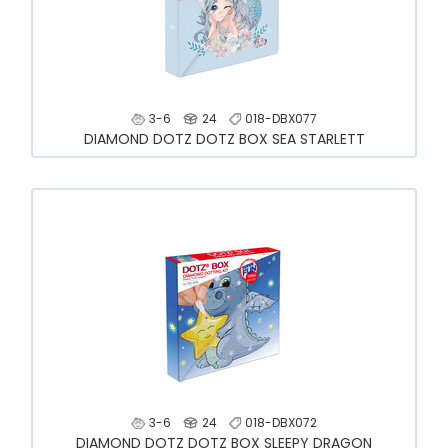
3-6
24
018-DBX077
DIAMOND DOTZ DOTZ BOX SEA STARLETT
3-6
24
018-DBX072
DIAMOND DOTZ DOTZ BOX SLEEPY DRAGON