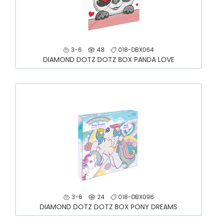
3-6
48
018-DBX064
DIAMOND DOTZ DOTZ BOX PANDA LOVE
3-6
24
018-DBX096
DIAMOND DOTZ DOTZ BOX PONY DREAMS