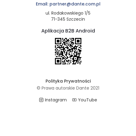
Email: partner@dante.com.pl
ul. Rodakowskiego 1/5
71-345 Szczecin
Aplikacja B2B Android
Polityka Prywatności
© Prawa autorskie Dante 2021
Instagram
YouTube