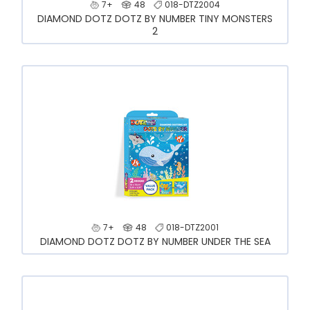
7+
48
018-DTZ2004
DIAMOND DOTZ DOTZ BY NUMBER TINY MONSTERS
2
7+
48
018-DTZ2001
DIAMOND DOTZ DOTZ BY NUMBER UNDER THE SEA