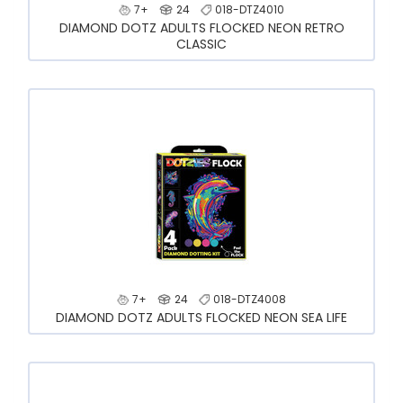
7+
24
018-DTZ4010
DIAMOND DOTZ ADULTS FLOCKED NEON RETRO
CLASSIC
7+
24
018-DTZ4008
DIAMOND DOTZ ADULTS FLOCKED NEON SEA LIFE