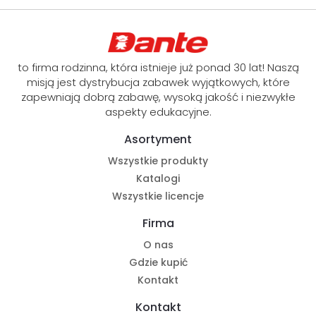
to firma rodzinna, która istnieje już ponad 30 lat! Naszą
misją jest dystrybucja zabawek wyjątkowych, które
zapewniają dobrą zabawę, wysoką jakość i niezwykłe
aspekty edukacyjne.
Asortyment
Wszystkie produkty
Katalogi
Wszystkie licencje
Firma
O nas
Gdzie kupić
Kontakt
Kontakt