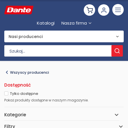
Katalogi
Nasza firma
Nasi producenci
Wszyscy producenci
Dostępność
Tylko dostępne
Pokaż produkty dostępne w naszym magazynie.
Kategorie
Filtry