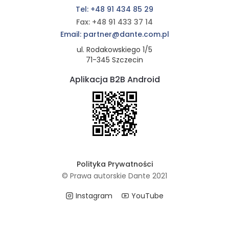
Tel: +48 91 434 85 29
Fax: +48 91 433 37 14
Email: partner@dante.com.pl
ul. Rodakowskiego 1/5
71-345 Szczecin
Aplikacja B2B Android
Polityka Prywatności
© Prawa autorskie Dante 2021
Instagram
YouTube