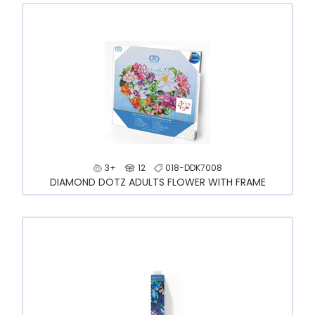
3+
12
018-DDK7008
DIAMOND DOTZ ADULTS FLOWER WITH FRAME