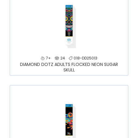
7+
24
018-DD25013
DIAMOND DOTZ ADULTS FLOCKED NEON SUGAR
SKULL